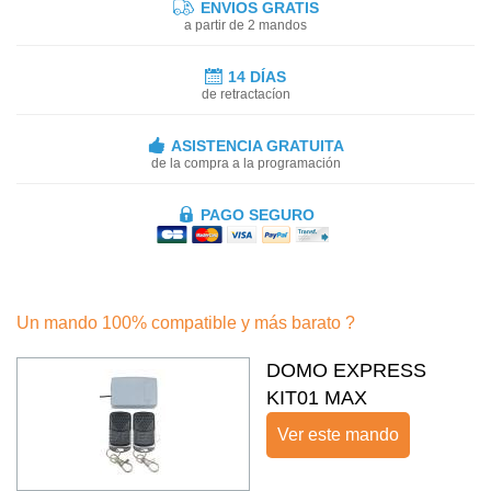
ENVIOS GRATIS
a partir de 2 mandos
14 DÍAS
de retractacíon
ASISTENCIA GRATUITA
de la compra a la programación
PAGO SEGURO
Un mando 100% compatible y más barato ?
DOMO EXPRESS
KIT01 MAX
Ver este mando