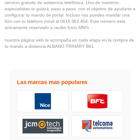
servicio gratuito de asistencia telefónica. Uno de nuestros
especialistas te guiará, paso a paso, con el objetivo de ayudarte a
configurar tu mando de portal. Incluso nos puedes mandar una
foto con tu teléfono móvil al 0616.962.454. Este número está
únicamente reservado a recibir fotos MMS.
nuestra página web te acompaña en cada etapa en la compra de
tu mando a distancia ALBANO TRINARY B61.
Las marcas mas populares