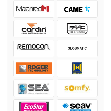
GLOBMATIC