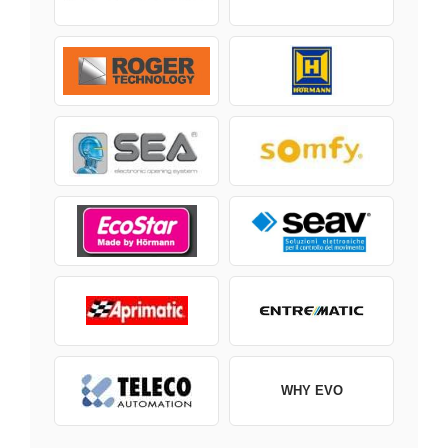
WHY EVO