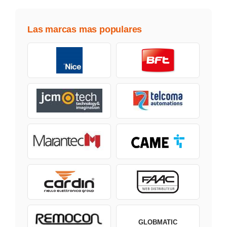
Las marcas mas populares
GLOBMATIC