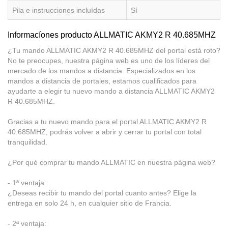
Pila e instrucciones incluídas
Sí
Informacíones producto ALLMATIC AKMY2 R 40.685MHZ
¿Tu mando ALLMATIC AKMY2 R 40.685MHZ del portal está roto?
No te preocupes, nuestra página web es uno de los líderes del
mercado de los mandos a distancia. Especializados en los
mandos a distancia de portales, estamos cualificados para
ayudarte a elegir tu nuevo mando a distancia ALLMATIC AKMY2
R 40.685MHZ.
Gracias a tu nuevo mando para el portal ALLMATIC AKMY2 R
40.685MHZ, podrás volver a abrir y cerrar tu portal con total
tranquilidad.
¿Por qué comprar tu mando ALLMATIC en nuestra página web?
- 1ª ventaja:
¿Deseas recibir tu mando del portal cuanto antes? Elige la
entrega en solo 24 h, en cualquier sitio de Francia.
- 2ª ventaja: