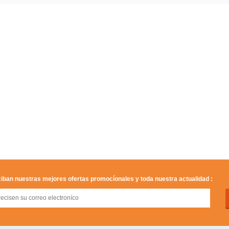
iban nuestras mejores ofertas promocíonales y toda nuestra actualidad :