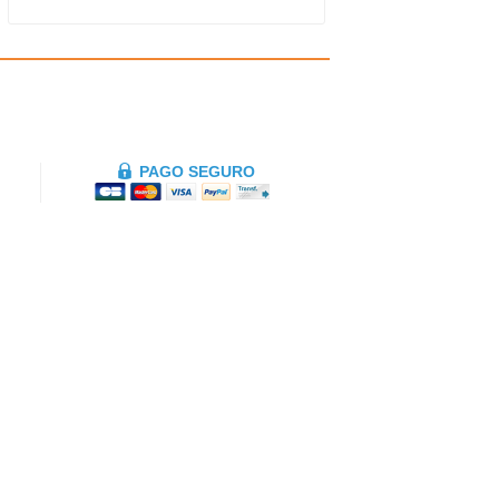
PAGO SEGURO