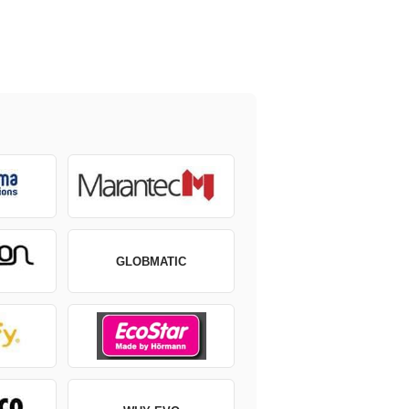
GLOBMATIC