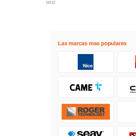
MHZ.
Las marcas mas populares