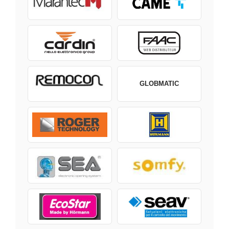
GLOBMATIC