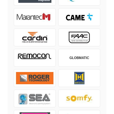
GLOBMATIC