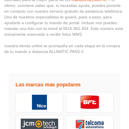
último, conviene saber que, si necesitas ayuda, puedes ponerte
en contacto con nuestro servicio gratuito de asistencia telefónica.
Uno de nuestros especialistas te guiará, paso a paso, para
ayudarte a configurar tu mando de portal. Incluso nos puedes
mandar una foto con tu móvil al 0616.962.454. Este número está
únicamente reservado a recibir fotos MMS.
nuestra tienda online te acompaña en cada etapa en la compra
de tu mando a distancia ALLMATIC PASS-2.
Las marcas mas populares