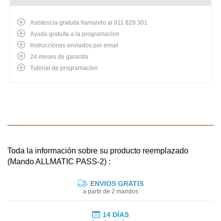
Asistencia gratuita llamando al 911 829 301
Ayuda gratuita a la programacion
Instruccíones enviados por email
24 meses de garantía
Tutoríal de programacíon
Toda la información sobre su producto reemplazado
(Mando ALLMATIC PASS-2) :
ENVIOS GRATIS
a partir de 2 mandos
14 DÍAS