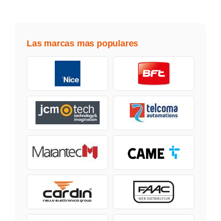
Las marcas mas populares