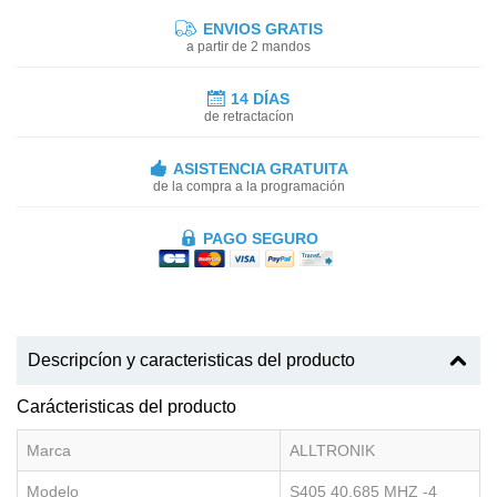
ENVIOS GRATIS
a partir de 2 mandos
14 DÍAS
de retractacíon
ASISTENCIA GRATUITA
de la compra a la programación
PAGO SEGURO
Descripcíon y caracteristicas del producto
Carácteristicas del producto
Marca
ALLTRONIK
Modelo
S405 40,685 MHZ -4