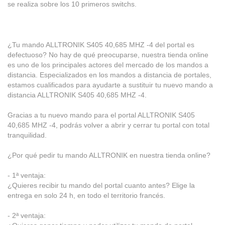
se realiza sobre los 10 primeros switchs.
¿Tu mando ALLTRONIK S405 40,685 MHZ -4 del portal es
defectuoso? No hay de qué preocuparse, nuestra tienda online
es uno de los principales actores del mercado de los mandos a
distancia. Especializados en los mandos a distancia de portales,
estamos cualificados para ayudarte a sustituir tu nuevo mando a
distancia ALLTRONIK S405 40,685 MHZ -4.
Gracias a tu nuevo mando para el portal ALLTRONIK S405
40,685 MHZ -4, podrás volver a abrir y cerrar tu portal con total
tranquilidad.
¿Por qué pedir tu mando ALLTRONIK en nuestra tienda online?
- 1ª ventaja:
¿Quieres recibir tu mando del portal cuanto antes? Elige la
entrega en solo 24 h, en todo el territorio francés.
- 2ª ventaja: