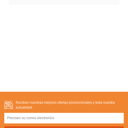
Reciban nuestras mejores ofertas promocíonales y toda nuestra
actualidad :