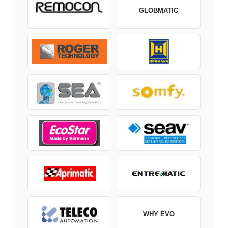
GLOBMATIC
WHY EVO