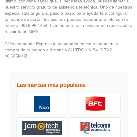
último, conviene saber que, si necesitas ayuda, puedes llamar a
nuestro servicio gratuito de asistencia telefónica. Uno de nuestros
especialistas te guiará, paso a paso, para ayudarte a configurar
tu mando de portal. Incluso nos puedes mandar una foto con tu
móvil al 0616.962.454. Este número está únicamente reservado a
recibir fotos MMS.
Télécommande Express te acompaña en cada etapa en la
compra de tu mando a distancia ALLTRONIK S415 TX2
40.685MHZ.
Las marcas mas populares