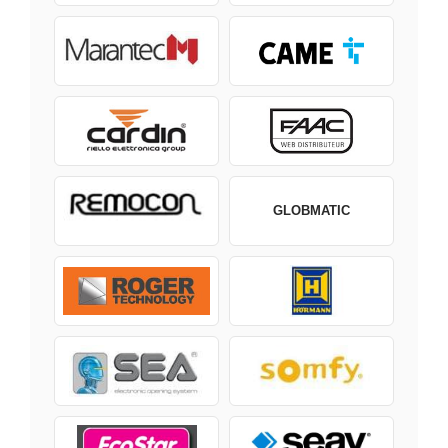
GLOBMATIC