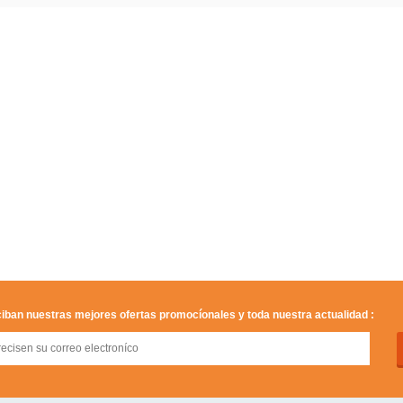
iban nuestras mejores ofertas promocíonales y toda nuestra actualidad :