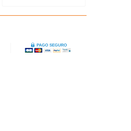
PAGO SEGURO