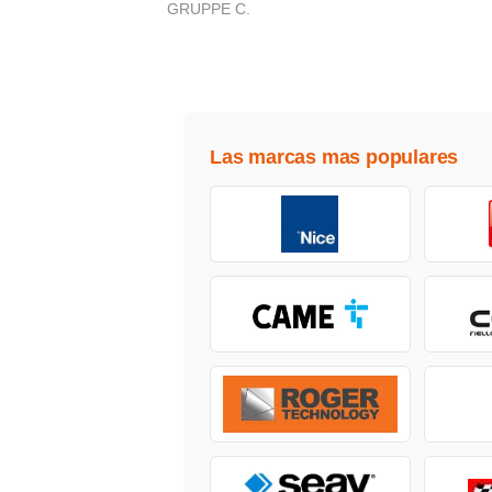
GRUPPE C.
Las marcas mas populares