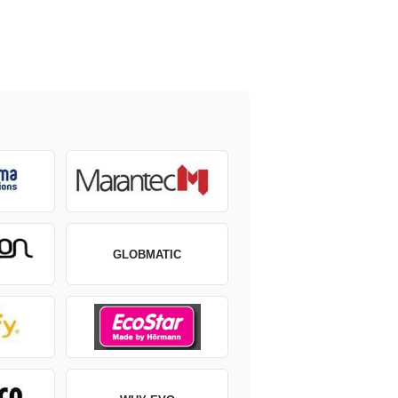
GLOBMATIC