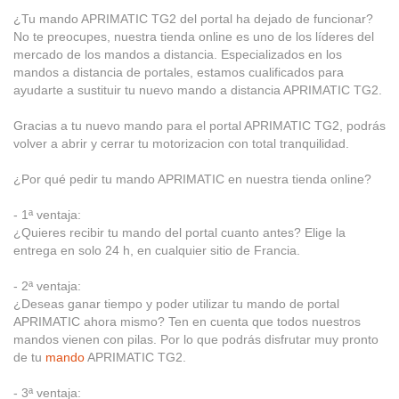
¿Tu mando APRIMATIC TG2 del portal ha dejado de funcionar?
No te preocupes, nuestra tienda online es uno de los líderes del
mercado de los mandos a distancia. Especializados en los
mandos a distancia de portales, estamos cualificados para
ayudarte a sustituir tu nuevo mando a distancia APRIMATIC TG2.
Gracias a tu nuevo mando para el portal APRIMATIC TG2, podrás
volver a abrir y cerrar tu motorizacion con total tranquilidad.
¿Por qué pedir tu mando APRIMATIC en nuestra tienda online?
- 1ª ventaja:
¿Quieres recibir tu mando del portal cuanto antes? Elige la
entrega en solo 24 h, en cualquier sitio de Francia.
- 2ª ventaja:
¿Deseas ganar tiempo y poder utilizar tu mando de portal
APRIMATIC ahora mismo? Ten en cuenta que todos nuestros
mandos vienen con pilas. Por lo que podrás disfrutar muy pronto
de tu
mando
APRIMATIC TG2.
- 3ª ventaja: