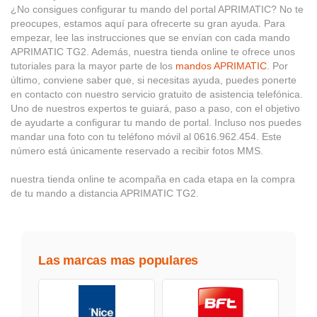
¿No consigues configurar tu mando del portal APRIMATIC? No te
preocupes, estamos aquí para ofrecerte su gran ayuda. Para
empezar, lee las instrucciones que se envían con cada mando
APRIMATIC TG2. Además, nuestra tienda online te ofrece unos
tutoriales para la mayor parte de los
mandos APRIMATIC
. Por
último, conviene saber que, si necesitas ayuda, puedes ponerte
en contacto con nuestro servicio gratuito de asistencia telefónica.
Uno de nuestros expertos te guiará, paso a paso, con el objetivo
de ayudarte a configurar tu mando de portal. Incluso nos puedes
mandar una foto con tu teléfono móvil al 0616.962.454. Este
número está únicamente reservado a recibir fotos MMS.
nuestra tienda online te acompaña en cada etapa en la compra
de tu mando a distancia APRIMATIC TG2.
Las marcas mas populares