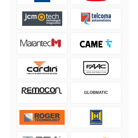
GLOBMATIC