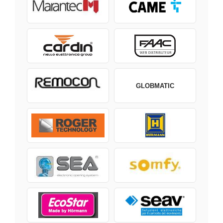
GLOBMATIC