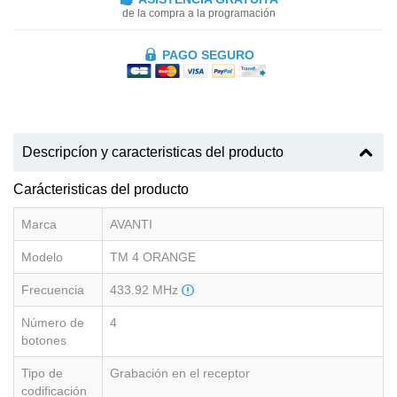
de la compra a la programación
PAGO SEGURO
Descripcíon y caracteristicas del producto
Carácteristicas del producto
Marca
AVANTI
Modelo
TM 4 ORANGE
Frecuencia
433.92 MHz
Número de
4
botones
Tipo de
Grabación en el receptor
codificación