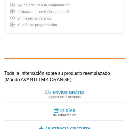
Ayuda gratuita a la programacion
Instruccíones enviados por email
24 meses de garantía
Tutoríal de programacíon
Toda la información sobre su producto reemplazado
(Mando AVANTI TM 4 ORANGE) :
ENVIOS GRATIS
a partir de 2 mandos
14 DÍAS
de retractacíon
ASISTENCIA GRATUITA