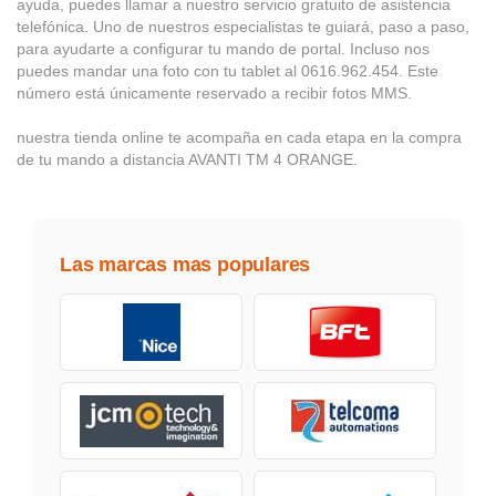
ayuda, puedes llamar a nuestro servicio gratuito de asistencia
telefónica. Uno de nuestros especialistas te guiará, paso a paso,
para ayudarte a configurar tu mando de portal. Incluso nos
puedes mandar una foto con tu tablet al 0616.962.454. Este
número está únicamente reservado a recibir fotos MMS.
nuestra tienda online te acompaña en cada etapa en la compra
de tu mando a distancia AVANTI TM 4 ORANGE.
Las marcas mas populares