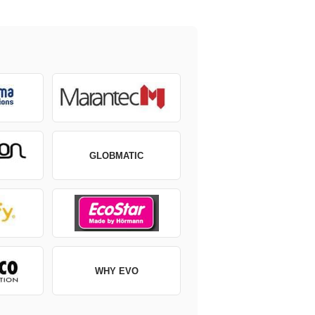
GLOBMATIC
WHY EVO