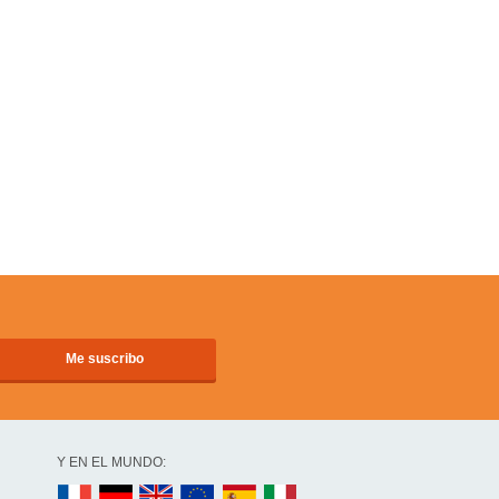
Y EN EL MUNDO: