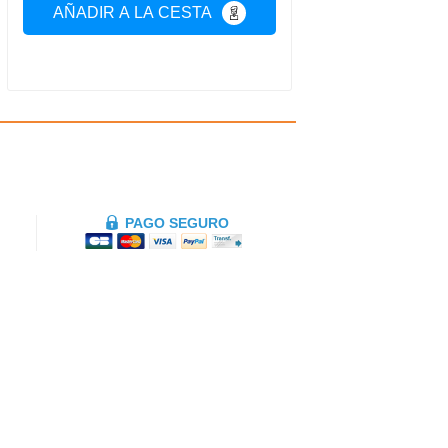
AÑADIR A LA CESTA
PAGO SEGURO