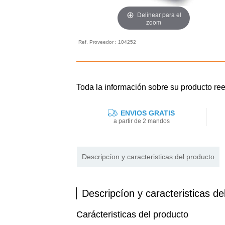
Delinear para el
zoom
Ref. Proveedor : 104252
Toda la información sobre su producto 
ENVIOS GRATIS
a partir de 2 mandos
Descripcíon y caracteristicas del producto
Descripcíon y caracteristicas de
Carácteristicas del producto