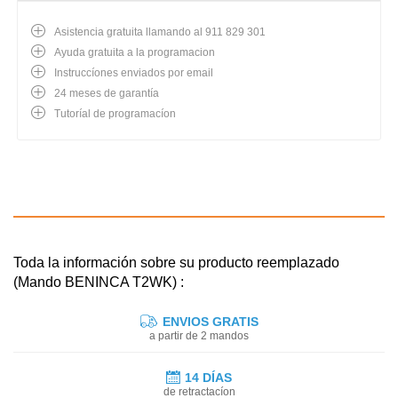
Asistencia gratuita llamando al 911 829 301
Ayuda gratuita a la programacion
Instruccíones enviados por email
24 meses de garantía
Tutoríal de programacíon
Toda la información sobre su producto reemplazado
(Mando BENINCA T2WK) :
ENVIOS GRATIS
a partir de 2 mandos
14 DÍAS
de retractacíon