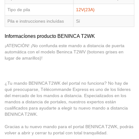
Tipo de pila
12V(23A)
Pila e instrucciones incluídas
Sí
Informacíones producto BENINCA T2WK
¡ATENCIÓN! ¡No confunda este mando a distancia de puerta
automática con el modelo Beninca T2WV (botones grises en
lugar de amarillos)!
¿Tu mando BENINCA T2WK del portal no funciona? No hay de
qué preocuparse, Télécommande Express es uno de los líderes
del mercado de los mandos a distancia. Especializados en los
mandos a distancia de portales, nuestros expertos están
cualificados para ayudarte a elegir tu nuevo mando a distancia
BENINCA T2WK.
Gracias a tu nuevo mando para el portal BENINCA T2WK, podrás
volver a abrir y cerrar tu portal con total tranquilidad.