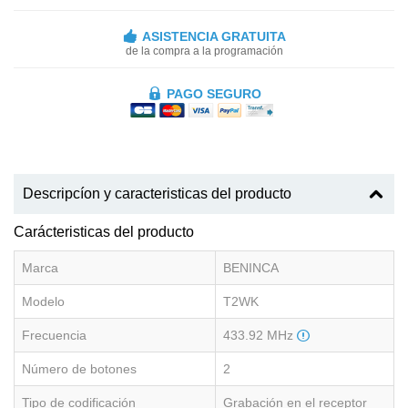
ASISTENCIA GRATUITA
de la compra a la programación
PAGO SEGURO
Descripcíon y caracteristicas del producto
Carácteristicas del producto
Marca
BENINCA
Modelo
T2WK
Frecuencia
433.92 MHz
Número de botones
2
Tipo de codificación
Grabación en el receptor