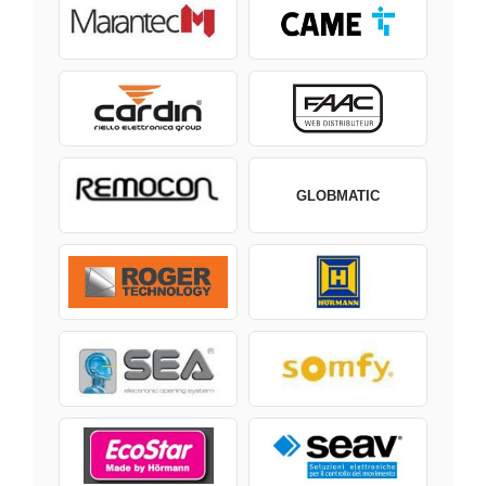
GLOBMATIC