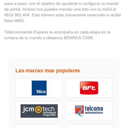
paso a paso, con el objetivo de ayudarte a configurar tu mando
de portal. Incluso nos puedes mandar una foto con tu móvil al
0616.962.454. Este número está únicamente reservado a recibir
fotos MMS.
Télécommande Express te acompaña en cada etapa en la
compra de tu mando a distancia BENINCA T2WK.
Las marcas mas populares