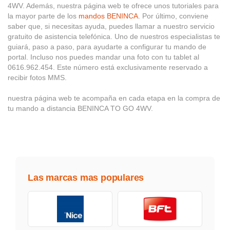
4WV. Además, nuestra página web te ofrece unos tutoriales para
la mayor parte de los
mandos BENINCA
. Por último, conviene
saber que, si necesitas ayuda, puedes llamar a nuestro servicio
gratuito de asistencia telefónica. Uno de nuestros especialistas te
guiará, paso a paso, para ayudarte a configurar tu mando de
portal. Incluso nos puedes mandar una foto con tu tablet al
0616.962.454. Este número está exclusivamente reservado a
recibir fotos MMS.
nuestra página web te acompaña en cada etapa en la compra de
tu mando a distancia BENINCA TO GO 4WV.
Las marcas mas populares