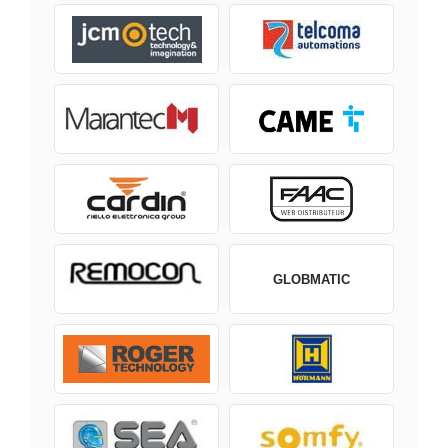
GLOBMATIC