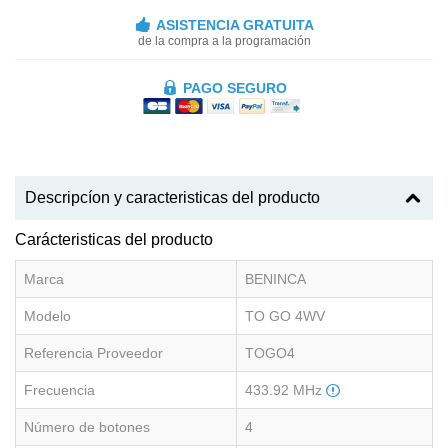
ASISTENCIA GRATUITA
de la compra a la programación
PAGO SEGURO
Descripcíon y caracteristicas del producto
Carácteristicas del producto
Marca
BENINCA
Modelo
TO GO 4WV
Referencia Proveedor
TOGO4
Frecuencia
433.92 MHz
Número de botones
4