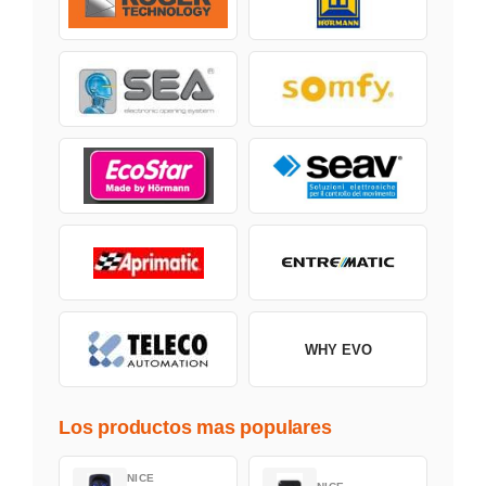
WHY EVO
Los productos mas populares
NICE