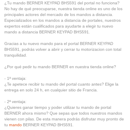
¿Tu mando BERNER KEYPAD BHS591 del portal no funciona?
No hay de qué preocuparse, nuestra tienda online es uno de los
principales actores del mercado de los mandos a distancia.
Especializados en los mandos a distancia de portales, nuestros
expertos están cualificados para ayudarte a elegir tu nuevo
mando a distancia BERNER KEYPAD BHS591.
Gracias a tu nuevo mando para el portal BERNER KEYPAD
BHS591, podrás volver a abrir y cerrar tu motorizacion con total
tranquilidad.
¿Por qué pedir tu mando BERNER en nuestra tienda online?
- 1ª ventaja:
¿Te apetece recibir tu mando del portal cuanto antes? Elige la
entrega en solo 24 h, en cualquier sitio de Francia.
- 2ª ventaja:
¿Quieres ganar tiempo y poder utilizar tu mando de portal
BERNER ahora mismo? Que sepas que todos nuestros mandos
vienen con pilas. De esta manera podrás disfrutar muy pronto de
tu
mando
BERNER KEYPAD BHS591.