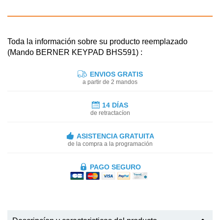
Toda la información sobre su producto reemplazado
(Mando BERNER KEYPAD BHS591) :
ENVIOS GRATIS
a partir de 2 mandos
14 DÍAS
de retractacíon
ASISTENCIA GRATUITA
de la compra a la programación
PAGO SEGURO