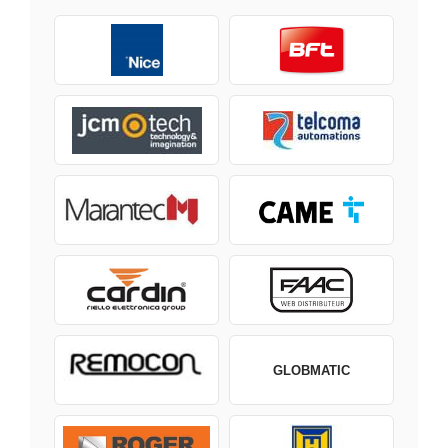
GLOBMATIC