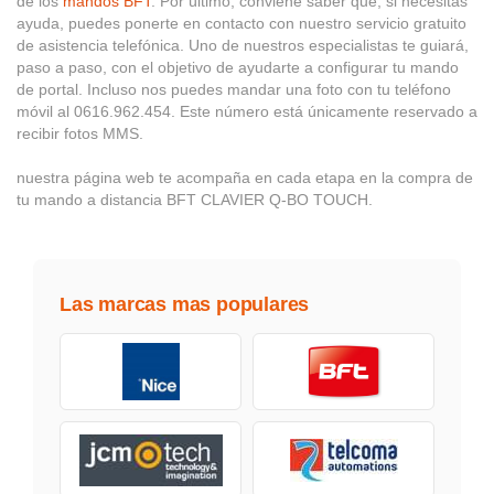
de los
mandos BFT
. Por último, conviene saber que, si necesitas
ayuda, puedes ponerte en contacto con nuestro servicio gratuito
de asistencia telefónica. Uno de nuestros especialistas te guiará,
paso a paso, con el objetivo de ayudarte a configurar tu mando
de portal. Incluso nos puedes mandar una foto con tu teléfono
móvil al 0616.962.454. Este número está únicamente reservado a
recibir fotos MMS.
nuestra página web te acompaña en cada etapa en la compra de
tu mando a distancia BFT CLAVIER Q-BO TOUCH.
Las marcas mas populares