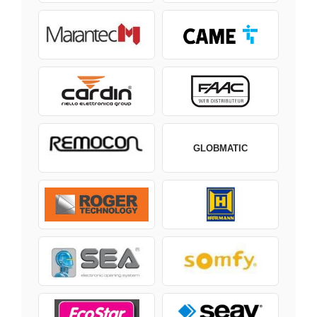
GLOBMATIC