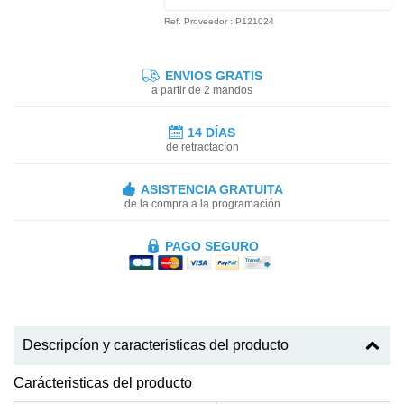
Ref. Proveedor : P121024
ENVIOS GRATIS
a partir de 2 mandos
14 DÍAS
de retractacíon
ASISTENCIA GRATUITA
de la compra a la programación
PAGO SEGURO
Descripcíon y caracteristicas del producto
Carácteristicas del producto