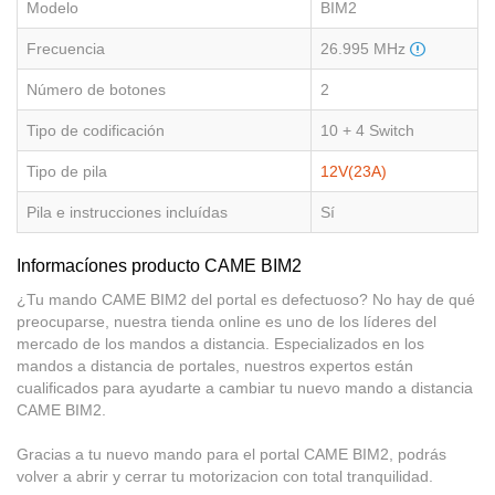
Modelo
BIM2
Frecuencia
26.995 MHz
Número de botones
2
Tipo de codificación
10 + 4 Switch
Tipo de pila
12V(23A)
Pila e instrucciones incluídas
Sí
Informacíones producto CAME BIM2
¿Tu mando CAME BIM2 del portal es defectuoso? No hay de qué
preocuparse, nuestra tienda online es uno de los líderes del
mercado de los mandos a distancia. Especializados en los
mandos a distancia de portales, nuestros expertos están
cualificados para ayudarte a cambiar tu nuevo mando a distancia
CAME BIM2.
Gracias a tu nuevo mando para el portal CAME BIM2, podrás
volver a abrir y cerrar tu motorizacion con total tranquilidad.