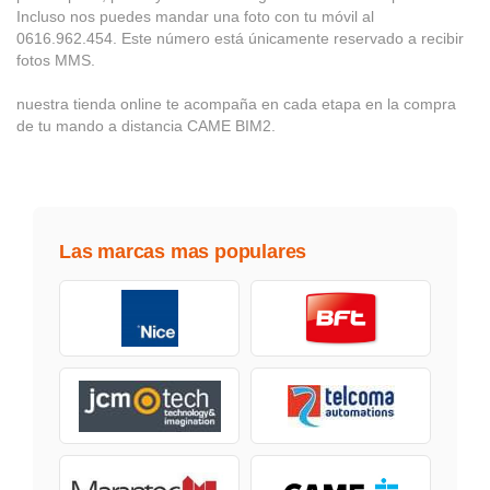
Incluso nos puedes mandar una foto con tu móvil al
0616.962.454. Este número está únicamente reservado a recibir
fotos MMS.
nuestra tienda online te acompaña en cada etapa en la compra
de tu mando a distancia CAME BIM2.
Las marcas mas populares