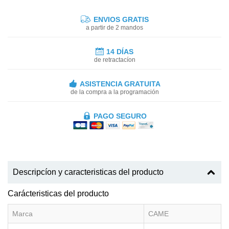
ENVIOS GRATIS
a partir de 2 mandos
14 DÍAS
de retractacíon
ASISTENCIA GRATUITA
de la compra a la programación
PAGO SEGURO
Descripcíon y caracteristicas del producto
Carácteristicas del producto
Marca
CAME