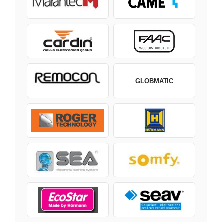
GLOBMATIC