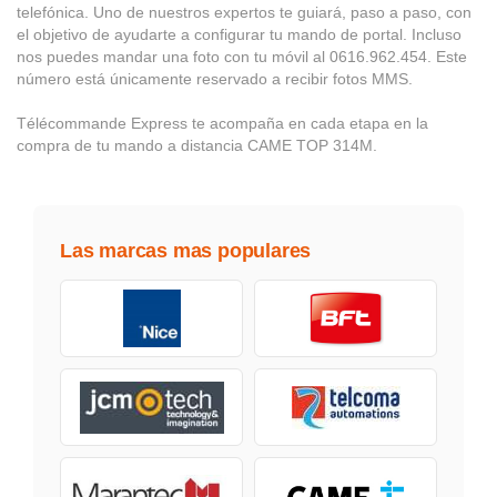
telefónica. Uno de nuestros expertos te guiará, paso a paso, con
el objetivo de ayudarte a configurar tu mando de portal. Incluso
nos puedes mandar una foto con tu móvil al 0616.962.454. Este
número está únicamente reservado a recibir fotos MMS.
Télécommande Express te acompaña en cada etapa en la
compra de tu mando a distancia CAME TOP 314M.
Las marcas mas populares