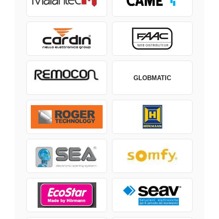
GLOBMATIC