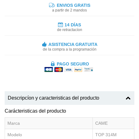
ENVIOS GRATIS
a partir de 2 mandos
14 DÍAS
de retractacíon
ASISTENCIA GRATUITA
de la compra a la programación
PAGO SEGURO
Descripcíon y caracteristicas del producto
Carácteristicas del producto
Marca
CAME
Modelo
TOP 314M