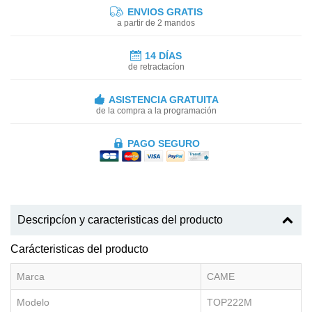
ENVIOS GRATIS
a partir de 2 mandos
14 DÍAS
de retractacíon
ASISTENCIA GRATUITA
de la compra a la programación
PAGO SEGURO
Descripcíon y caracteristicas del producto
Carácteristicas del producto
Marca
CAME
Modelo
TOP222M