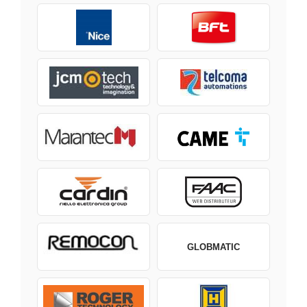
GLOBMATIC