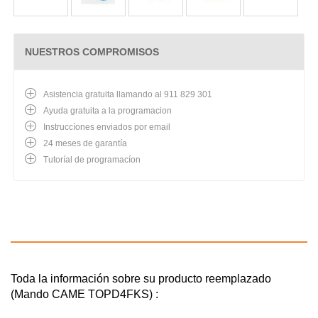
NUESTROS COMPROMISOS
Asistencia gratuita llamando al 911 829 301
Ayuda gratuita a la programacion
Instruccíones enviados por email
24 meses de garantía
Tutoríal de programacíon
Toda la información sobre su producto reemplazado
(Mando CAME TOPD4FKS) :