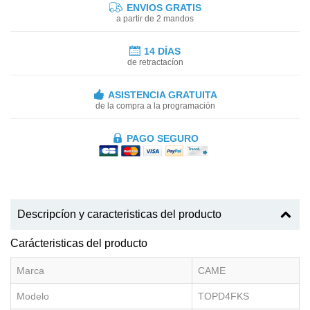
ENVIOS GRATIS
a partir de 2 mandos
14 DÍAS
de retractacíon
ASISTENCIA GRATUITA
de la compra a la programación
PAGO SEGURO
Descripcíon y caracteristicas del producto
Carácteristicas del producto
Marca
CAME
Modelo
TOPD4FKS