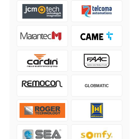
GLOBMATIC