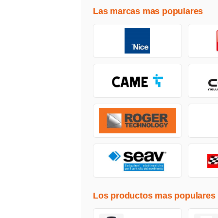
Las marcas mas populares
Los productos mas populares