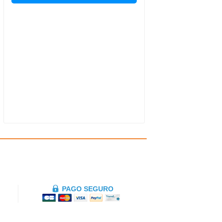
PAGO SEGURO