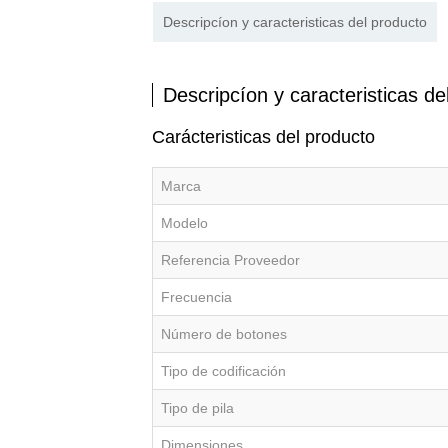
Descripcíon y caracteristicas del producto
Descripcíon y caracteristicas de
Carácteristicas del producto
Marca
Modelo
Referencia Proveedor
Frecuencia
Número de botones
Tipo de codificación
Tipo de pila
Dimensiones