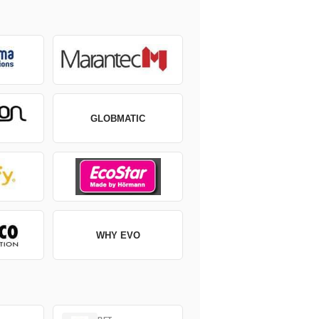
GLOBMATIC
WHY EVO