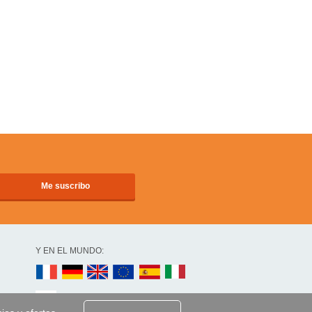
Y EN EL MUNDO: