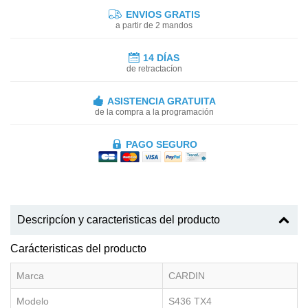
ENVIOS GRATIS
a partir de 2 mandos
14 DÍAS
de retractacíon
ASISTENCIA GRATUITA
de la compra a la programación
PAGO SEGURO
Descripcíon y caracteristicas del producto
Carácteristicas del producto
Marca
CARDIN
Modelo
S436 TX4