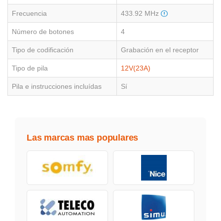
Frecuencia
433.92 MHz
Número de botones
4
Tipo de codificación
Grabación en el receptor
Tipo de pila
12V(23A)
Pila e instrucciones incluídas
Sí
Las marcas mas populares