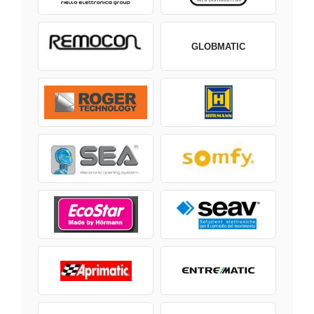
GLOBMATIC