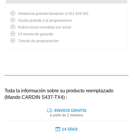
Asistencia gratuita llamando al 911 829 301
Ayuda gratuita a la programacion
Instruccíones enviados por email
24 meses de garantía
Tutoríal de programacíon
Toda la información sobre su producto reemplazado
(Mando CARDIN S437-TX4) :
ENVIOS GRATIS
a partir de 2 mandos
14 DÍAS