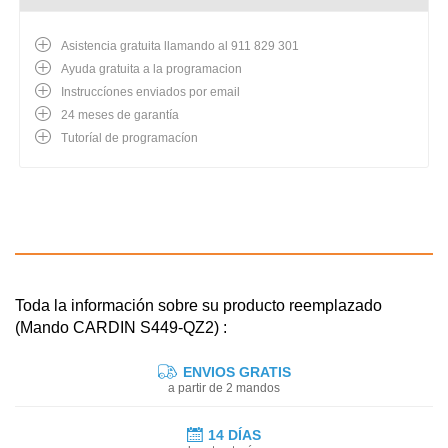
Asistencia gratuita llamando al 911 829 301
Ayuda gratuita a la programacion
Instruccíones enviados por email
24 meses de garantía
Tutoríal de programacíon
Toda la información sobre su producto reemplazado
(Mando CARDIN S449-QZ2) :
ENVIOS GRATIS
a partir de 2 mandos
14 DÍAS