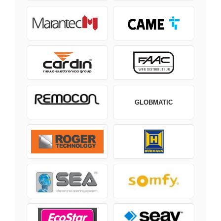
GLOBMATIC