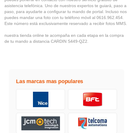
asistencia telefónica. Uno de nuestros expertos te guiará, paso a
paso, para ayudarte a configurar tu mando de portal. Incluso nos
puedes mandar una foto con tu teléfono móvil al 0616.962.454.
Este número está exclusivamente reservado a recibir fotos MMS.
nuestra tienda online te acompaña en cada etapa en la compra
de tu mando a distancia CARDIN S449-QZ2.
Las marcas mas populares