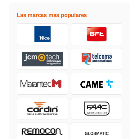
Las marcas mas populares
GLOBMATIC