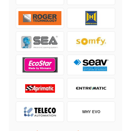
WHY EVO