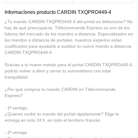
Informacíones producto CARDIN TXQPRO449-4
¿Tu mando CARDIN TXQPRO449-4 del portal es defectuoso? No
hay de qué preocuparse, Télécommande Express es uno de los
líderes del mercado de los mandos a distancia. Especializados en
los mandos a distancia de portales, nuestros expertos están
cualificados para ayudarte a sustituir tu nuevo mando a distancia
CARDIN TXQPRO449-4.
Gracias a tu nuevo mando para el portal CARDIN TXQPRO449-4,
podrás volver a abrir y cerrar tu automatismo con total
tranquilidad.
¿Por qué comprar tu mando CARDIN en Télécommande
Express?
- 1ª ventaja:
¿Quieres recibir tu mando del portal rápidamente? Elige la
entrega en solo 24 h, en todo el territorio francés.
- 2ª ventaja: