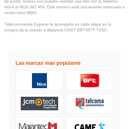
de portal. Incluso nos puedes mandar una foto con tu teléfono
móvil al 0616.962.454. Este número está únicamente reservado a
recibir fotos MMS.
Télécommande Express te acompaña en cada etapa en la
compra de tu mando a distancia CASIT ERTS97T-TXS3.
Las marcas mas populares