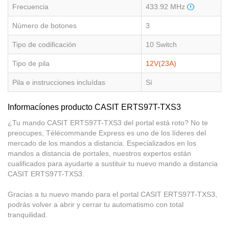
Frecuencia
433.92 MHz
Número de botones
3
Tipo de codificación
10 Switch
Tipo de pila
12V(23A)
Pila e instrucciones incluídas
Sí
Informacíones producto CASIT ERTS97T-TXS3
¿Tu mando CASIT ERTS97T-TXS3 del portal está roto? No te
preocupes, Télécommande Express es uno de los líderes del
mercado de los mandos a distancia. Especializados en los
mandos a distancia de portales, nuestros expertos están
cualificados para ayudarte a sustituir tu nuevo mando a distancia
CASIT ERTS97T-TXS3.
Gracias a tu nuevo mando para el portal CASIT ERTS97T-TXS3,
podrás volver a abrir y cerrar tu automatismo con total
tranquilidad.