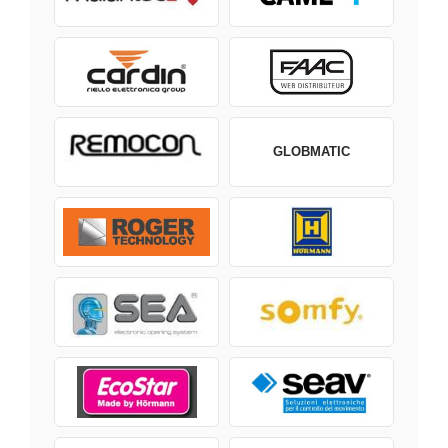
GLOBMATIC