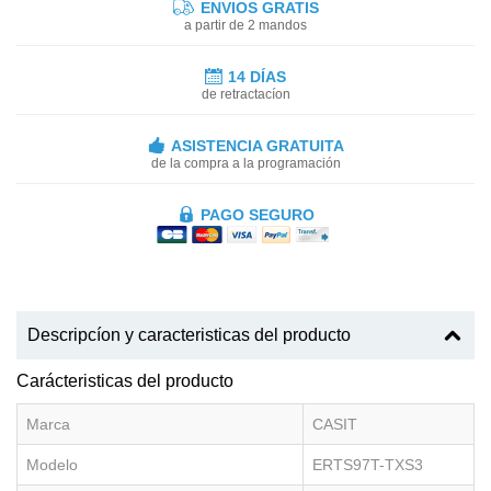
ENVIOS GRATIS
a partir de 2 mandos
14 DÍAS
de retractacíon
ASISTENCIA GRATUITA
de la compra a la programación
PAGO SEGURO
Descripcíon y caracteristicas del producto
Carácteristicas del producto
Marca
CASIT
Modelo
ERTS97T-TXS3