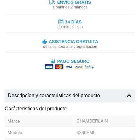
ENVIOS GRATIS
a partir de 2 mandos
14 DÍAS
de retractacíon
ASISTENCIA GRATUITA
de la compra a la programación
PAGO SEGURO
Descripcíon y caracteristicas del producto
Carácteristicas del producto
Marca
CHAMBERLAIN
Modelo
4330EML