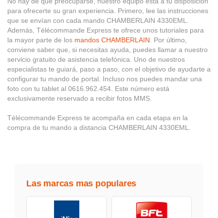
No hay de qué preocuparse, nuestro equipo está a tu disposición
para ofrecerte su gran experiencia. Primero, lee las instrucciones
que se envían con cada mando CHAMBERLAIN 4330EML.
Además, Télécommande Express te ofrece unos tutoriales para
la mayor parte de los
mandos CHAMBERLAIN
. Por último,
conviene saber que, si necesitas ayuda, puedes llamar a nuestro
servicio gratuito de asistencia telefónica. Uno de nuestros
especialistas te guiará, paso a paso, con el objetivo de ayudarte a
configurar tu mando de portal. Incluso nos puedes mandar una
foto con tu tablet al 0616.962.454. Este número está
exclusivamente reservado a recibir fotos MMS.
Télécommande Express te acompaña en cada etapa en la
compra de tu mando a distancia CHAMBERLAIN 4330EML.
Las marcas mas populares