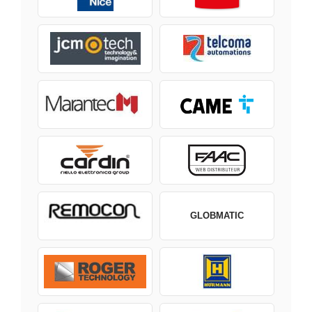
GLOBMATIC