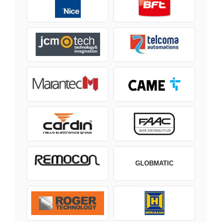
GLOBMATIC