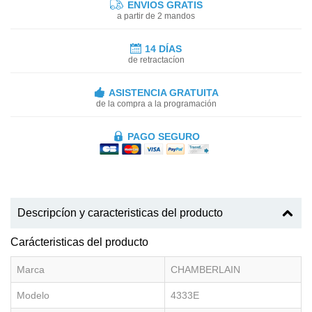
ENVIOS GRATIS
a partir de 2 mandos
14 DÍAS
de retractacíon
ASISTENCIA GRATUITA
de la compra a la programación
PAGO SEGURO
Descripcíon y caracteristicas del producto
Carácteristicas del producto
Marca
CHAMBERLAIN
Modelo
4333E