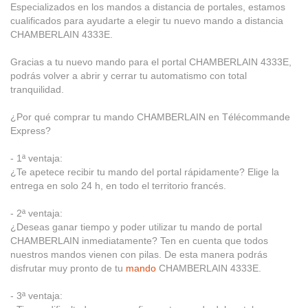
Especializados en los mandos a distancia de portales, estamos
cualificados para ayudarte a elegir tu nuevo mando a distancia
CHAMBERLAIN 4333E.
Gracias a tu nuevo mando para el portal CHAMBERLAIN 4333E,
podrás volver a abrir y cerrar tu automatismo con total
tranquilidad.
¿Por qué comprar tu mando CHAMBERLAIN en Télécommande
Express?
- 1ª ventaja:
¿Te apetece recibir tu mando del portal rápidamente? Elige la
entrega en solo 24 h, en todo el territorio francés.
- 2ª ventaja:
¿Deseas ganar tiempo y poder utilizar tu mando de portal
CHAMBERLAIN inmediatamente? Ten en cuenta que todos
nuestros mandos vienen con pilas. De esta manera podrás
disfrutar muy pronto de tu
mando
CHAMBERLAIN 4333E.
- 3ª ventaja: