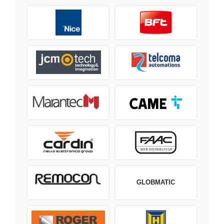
GLOBMATIC