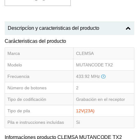
Descripcíon y caracteristicas del producto
Carácteristicas del producto
Marca
CLEMSA
Modelo
MUTANCODE TX2
Frecuencia
433.92 MHz
Número de botones
2
Tipo de codificación
Grabación en el receptor
Tipo de pila
12V(23A)
Pila e instrucciones incluídas
Sí
Informacíones producto CLEMSA MUTANCODE TX2