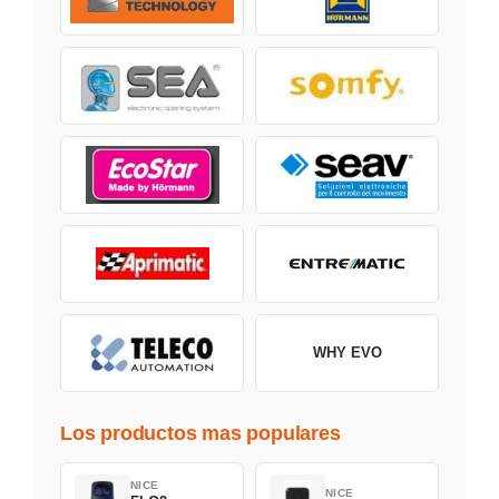
WHY EVO
Los productos mas populares
NICE
NICE