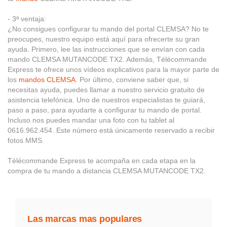
- 3ª ventaja:
¿No consigues configurar tu mando del portal CLEMSA? No te
preocupes, nuestro equipo está aquí para ofrecerte su gran
ayuda. Primero, lee las instrucciones que se envían con cada
mando CLEMSA MUTANCODE TX2. Además, Télécommande
Express te ofrece unos vídeos explicativos para la mayor parte de
los
mandos CLEMSA
. Por último, conviene saber que, si
necesitas ayuda, puedes llamar a nuestro servicio gratuito de
asistencia telefónica. Uno de nuestros especialistas te guiará,
paso a paso, para ayudarte a configurar tu mando de portal.
Incluso nos puedes mandar una foto con tu tablet al
0616.962.454. Este número está únicamente reservado a recibir
fotos MMS.
Télécommande Express te acompaña en cada etapa en la
compra de tu mando a distancia CLEMSA MUTANCODE TX2.
Las marcas mas populares