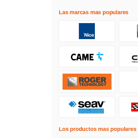
Las marcas mas populares
Los productos mas populares