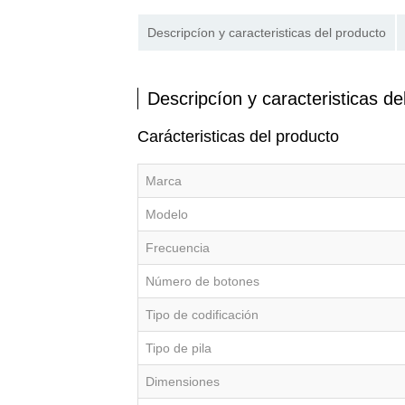
Descripcíon y caracteristicas del producto
Descripcíon y caracteristicas de
Carácteristicas del producto
Marca
Modelo
Frecuencia
Número de botones
Tipo de codificación
Tipo de pila
Dimensiones