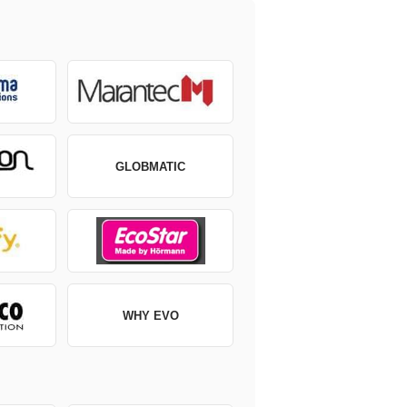
GLOBMATIC
WHY EVO