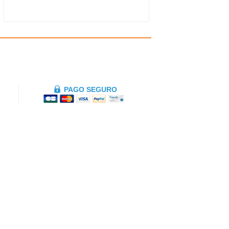
PAGO SEGURO