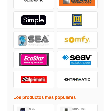
GLOBMATIC
Los productos mas populares
NICE
SUPERIOR