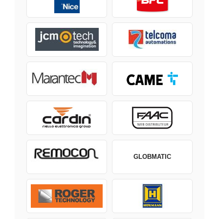
GLOBMATIC