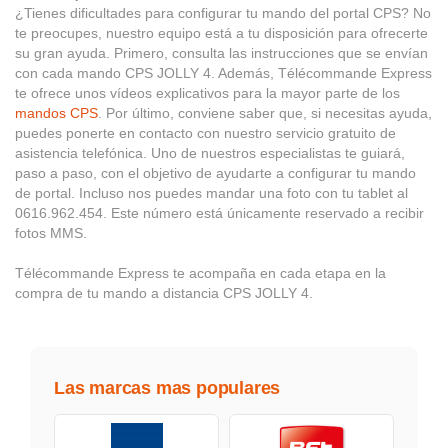
¿Tienes dificultades para configurar tu mando del portal CPS? No
te preocupes, nuestro equipo está a tu disposición para ofrecerte
su gran ayuda. Primero, consulta las instrucciones que se envían
con cada mando CPS JOLLY 4. Además, Télécommande Express
te ofrece unos vídeos explicativos para la mayor parte de los
mandos CPS
. Por último, conviene saber que, si necesitas ayuda,
puedes ponerte en contacto con nuestro servicio gratuito de
asistencia telefónica. Uno de nuestros especialistas te guiará,
paso a paso, con el objetivo de ayudarte a configurar tu mando
de portal. Incluso nos puedes mandar una foto con tu tablet al
0616.962.454. Este número está únicamente reservado a recibir
fotos MMS.
Télécommande Express te acompaña en cada etapa en la
compra de tu mando a distancia CPS JOLLY 4.
Las marcas mas populares