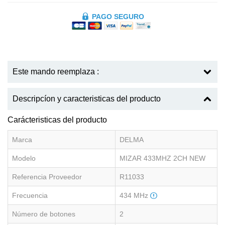
PAGO SEGURO
Este mando reemplaza :
Descripcíon y caracteristicas del producto
Carácteristicas del producto
Marca
DELMA
Modelo
MIZAR 433MHZ 2CH NEW
Referencia Proveedor
R11033
Frecuencia
434 MHz
Número de botones
2