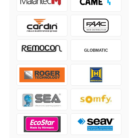
GLOBMATIC