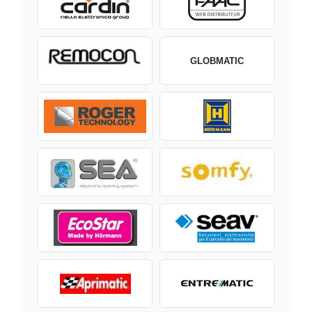
GLOBMATIC