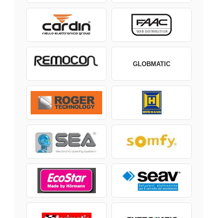
GLOBMATIC