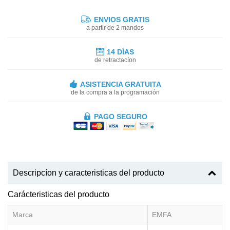
ENVIOS GRATIS
a partir de 2 mandos
14 DÍAS
de retractacíon
ASISTENCIA GRATUITA
de la compra a la programación
PAGO SEGURO
Descripcíon y caracteristicas del producto
Carácteristicas del producto
Marca
EMFA