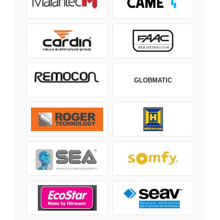
GLOBMATIC