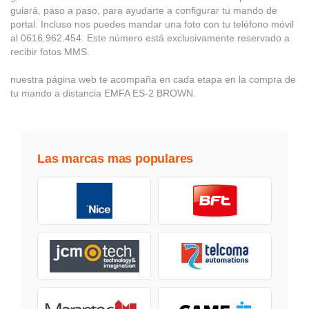
guiará, paso a paso, para ayudarte a configurar tu mando de
portal. Incluso nos puedes mandar una foto con tu teléfono móvil
al 0616.962.454. Este número está exclusivamente reservado a
recibir fotos MMS.
nuestra página web te acompaña en cada etapa en la compra de
tu mando a distancia EMFA ES-2 BROWN.
Las marcas mas populares