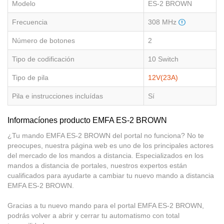
Modelo
ES-2 BROWN
Frecuencia
308 MHz
Número de botones
2
Tipo de codificación
10 Switch
Tipo de pila
12V(23A)
Pila e instrucciones incluídas
Sí
Informacíones producto EMFA ES-2 BROWN
¿Tu mando EMFA ES-2 BROWN del portal no funciona? No te
preocupes, nuestra página web es uno de los principales actores
del mercado de los mandos a distancia. Especializados en los
mandos a distancia de portales, nuestros expertos están
cualificados para ayudarte a cambiar tu nuevo mando a distancia
EMFA ES-2 BROWN.
Gracias a tu nuevo mando para el portal EMFA ES-2 BROWN,
podrás volver a abrir y cerrar tu automatismo con total