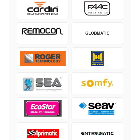
GLOBMATIC