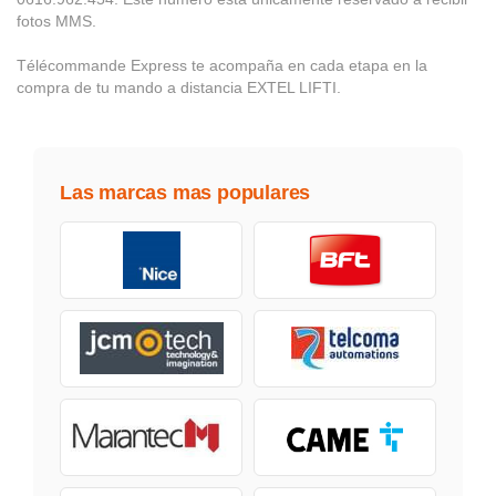
fotos MMS.
Télécommande Express te acompaña en cada etapa en la
compra de tu mando a distancia EXTEL LIFTI.
Las marcas mas populares