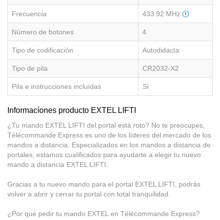
Frecuencia
433.92 MHz
Número de botones
4
Tipo de codificación
Autodidacta
Tipo de pila
CR2032-X2
Pila e instrucciones incluídas
Sí
Informacíones producto EXTEL LIFTI
¿Tu mando EXTEL LIFTI del portal está roto? No te preocupes,
Télécommande Express es uno de los líderes del mercado de los
mandos a distancia. Especializados en los mandos a distancia de
portales, estamos cualificados para ayudarte a elegir tu nuevo
mando a distancia EXTEL LIFTI.
Gracias a tu nuevo mando para el portal EXTEL LIFTI, podrás
volver a abrir y cerrar tu portal con total tranquilidad.
¿Por qué pedir tu mando EXTEL en Télécommande Express?