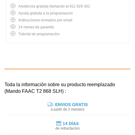
Asistencia gratuita llamando al 911 829 301
Ayuda gratuita a la programacion
Instruccíones enviados por email
24 meses de garantía
Tutoríal de programacíon
Toda la información sobre su producto reemplazado
(Mando FAAC T2 868 SLH) :
ENVIOS GRATIS
a partir de 2 mandos
14 DÍAS
de retractacíon