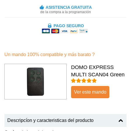
ASISTENCIA GRATUITA
de la compra a la programación
PAGO SEGURO
Un mando 100% compatible y más barato ?
DOMO EXPRESS
MULTI SCAN04 Green
Ver este mando
Descripcíon y caracteristicas del producto