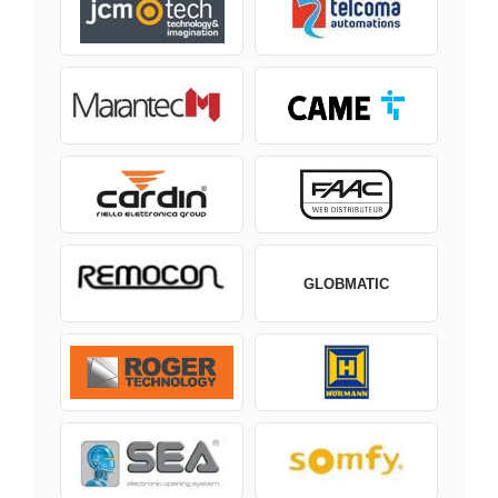
GLOBMATIC