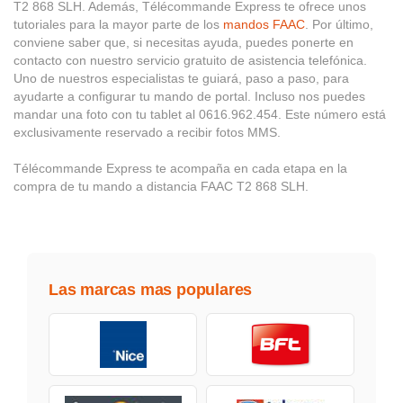
T2 868 SLH. Además, Télécommande Express te ofrece unos
tutoriales para la mayor parte de los
mandos FAAC
. Por último,
conviene saber que, si necesitas ayuda, puedes ponerte en
contacto con nuestro servicio gratuito de asistencia telefónica.
Uno de nuestros especialistas te guiará, paso a paso, para
ayudarte a configurar tu mando de portal. Incluso nos puedes
mandar una foto con tu tablet al 0616.962.454. Este número está
exclusivamente reservado a recibir fotos MMS.
Télécommande Express te acompaña en cada etapa en la
compra de tu mando a distancia FAAC T2 868 SLH.
Las marcas mas populares