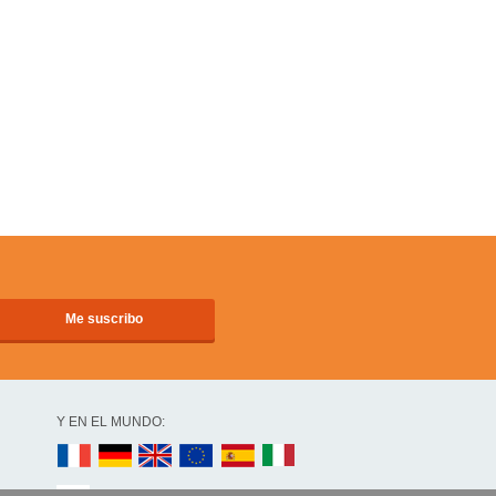
Y EN EL MUNDO: