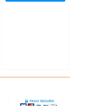
PAGO SEGURO