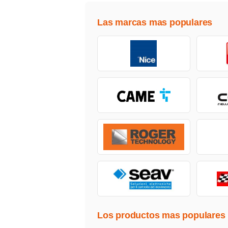
Las marcas mas populares
Los productos mas populares