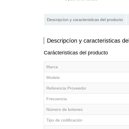
Descripcíon y caracteristicas del producto
Descripcíon y caracteristicas de
Carácteristicas del producto
Marca
Modelo
Referencia Proveedor
Frecuencia
Número de botones
Tipo de codificación