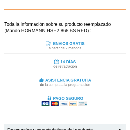
Toda la información sobre su producto reemplazado
(Mando HORMANN HSE2-868 BS RED) :
ENVIOS GRATIS
a partir de 2 mandos
14 DÍAS
de retractacíon
ASISTENCIA GRATUITA
de la compra a la programación
PAGO SEGURO