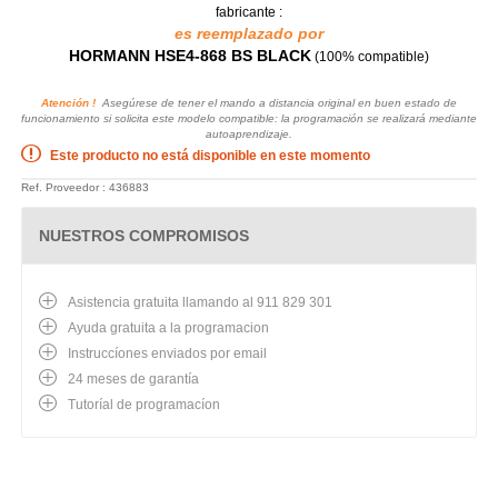
fabricante :
es reemplazado por
HORMANN HSE4-868 BS BLACK
(100% compatible)
Atención !
Asegúrese de tener el mando a distancia original en buen estado de
funcionamiento si solicita este modelo compatible: la programación se realizará mediante
autoaprendizaje.
Este producto no está disponible en este momento
Ref. Proveedor : 436883
NUESTROS COMPROMISOS
Asistencia gratuita llamando al 911 829 301
Ayuda gratuita a la programacion
Instruccíones enviados por email
24 meses de garantía
Tutoríal de programacíon