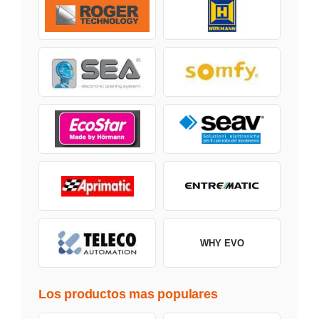
WHY EVO
Los productos mas populares