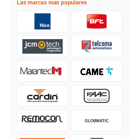
Las marcas mas populares
GLOBMATIC