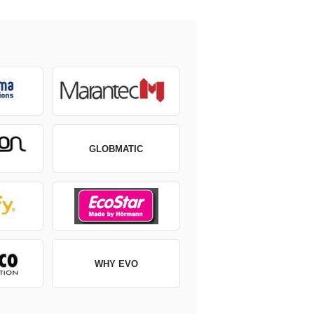
GLOBMATIC
WHY EVO