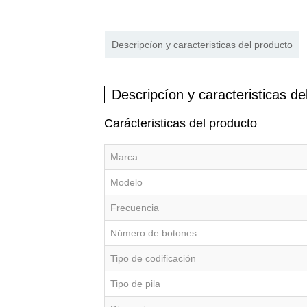
Descripcíon y caracteristicas del producto
Descripcíon y caracteristicas de
Carácteristicas del producto
Marca
Modelo
Frecuencia
Número de botones
Tipo de codificación
Tipo de pila