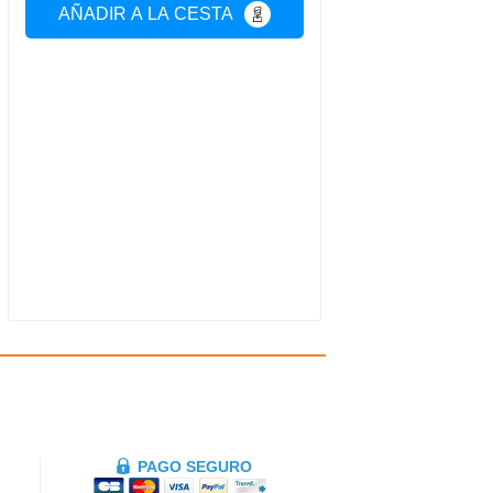
AÑADIR A LA CESTA
PAGO SEGURO