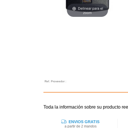
Delinear para el
zoom
Ref. Proveedor :
Toda la información sobre su product
ENVIOS GRATIS
a partir de 2 mandos