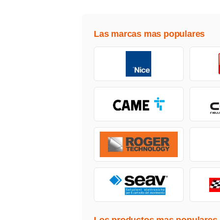
Las marcas mas populares