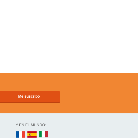
Y EN EL MUNDO: