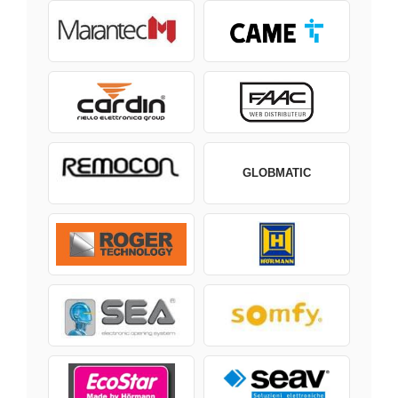
GLOBMATIC