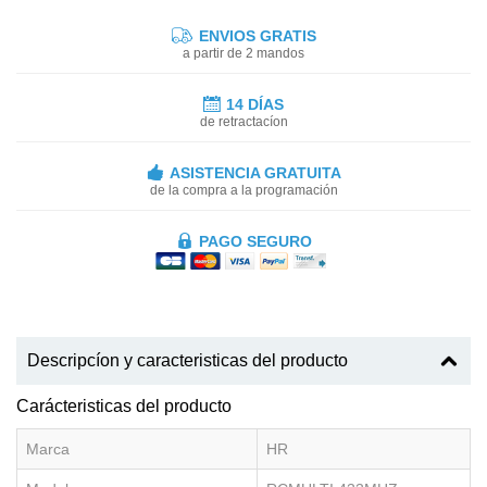
ENVIOS GRATIS
a partir de 2 mandos
14 DÍAS
de retractacíon
ASISTENCIA GRATUITA
de la compra a la programación
PAGO SEGURO
Descripcíon y caracteristicas del producto
Carácteristicas del producto
Marca
HR