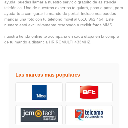
ayuda, puedes llamar a nuestro servicio gratuito de asistencia
telefónica. Uno de nuestros expertos te guiará, paso a paso, para
ayudarte a configurar tu mando de portal. Incluso nos puedes
mandar una foto con tu teléfono móvil al 0616.962.454. Este
número está exclusivamente reservado a recibir fotos MMS.
nuestra tienda online te acompaña en cada etapa en la compra
de tu mando a distancia HR RCMULTI 433MHZ.
Las marcas mas populares