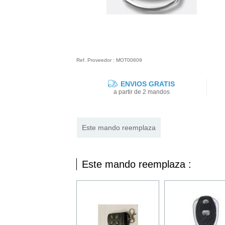
Ref. Proveedor : MOT00609
ENVIOS GRATIS
a partir de 2 mandos
Este mando reemplaza
Este mando reemplaza :