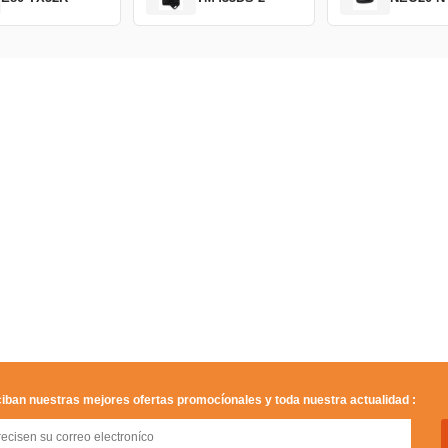
iban nuestras mejores ofertas promocíonales y toda nuestra actualidad :