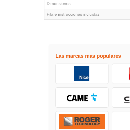
Dimensiones
Pila e instrucciones incluídas
Las marcas mas populares