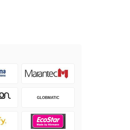
GLOBMATIC