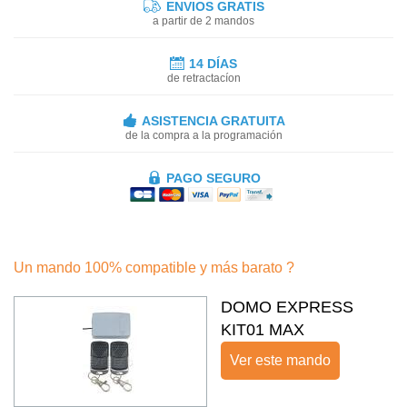
ENVIOS GRATIS
a partir de 2 mandos
14 DÍAS
de retractacíon
ASISTENCIA GRATUITA
de la compra a la programación
PAGO SEGURO
Un mando 100% compatible y más barato ?
DOMO EXPRESS
KIT01 MAX
Ver este mando