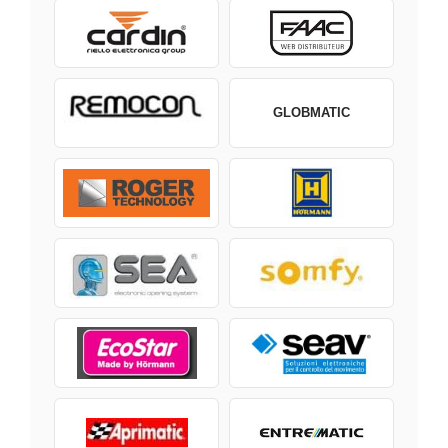
GLOBMATIC