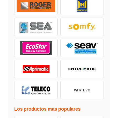
WHY EVO
Los productos mas populares