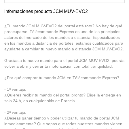
Informacíones producto JCM MUV-EVO2
¿Tu mando JCM MUV-EVO2 del portal está roto? No hay de qué
preocuparse, Télécommande Express es uno de los principales
actores del mercado de los mandos a distancia. Especializados
en los mandos a distancia de portales, estamos cualificados para
ayudarte a cambiar tu nuevo mando a distancia JCM MUV-EVO2.
Gracias a tu nuevo mando para el portal JCM MUV-EVO2, podrás
volver a abrir y cerrar tu motorizacion con total tranquilidad.
¿Por qué comprar tu mando JCM en Télécommande Express?
- 1ª ventaja:
¿Quieres recibir tu mando del portal pronto? Elige la entrega en
solo 24 h, en cualquier sitio de Francia.
- 2ª ventaja:
¿Deseas ganar tiempo y poder utilizar tu mando de portal JCM
inmediatamente? Que sepas que todos nuestros mandos vienen