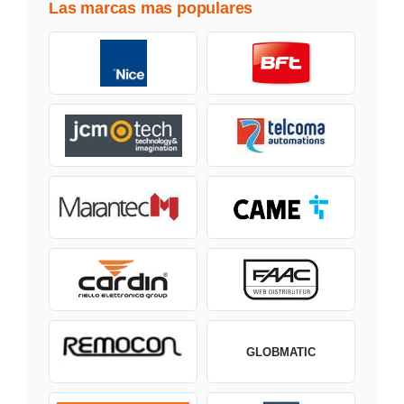
Las marcas mas populares
GLOBMATIC