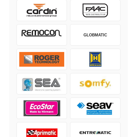
GLOBMATIC