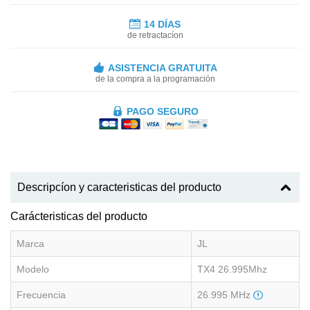
14 DÍAS
de retractacíon
ASISTENCIA GRATUITA
de la compra a la programación
PAGO SEGURO
Descripcíon y caracteristicas del producto
Carácteristicas del producto
Marca
JL
Modelo
TX4 26.995Mhz
Frecuencia
26.995 MHz