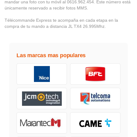
mandar una foto con tu móvil al 0616.962.454. Este número está
únicamente reservado a recibir fotos MMS.
Télécommande Express te acompaña en cada etapa en la
compra de tu mando a distancia JL TX4 26.995Mhz.
Las marcas mas populares