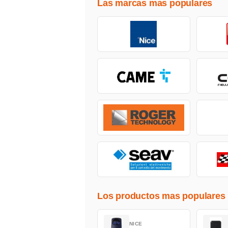
Las marcas mas populares
Los productos mas populares
NICE