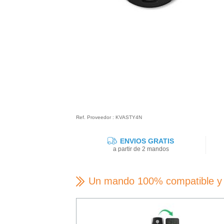
Ref. Proveedor : KVASTY4N
ENVIOS GRATIS
a partir de 2 mandos
Un mando 100% compatible y 