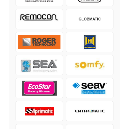
GLOBMATIC