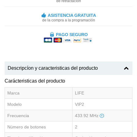
de retractacíon
ASISTENCIA GRATUITA
de la compra a la programación
PAGO SEGURO
Descripcíon y caracteristicas del producto
Carácteristicas del producto
Marca
LIFE
Modelo
VIP2
Frecuencia
433.92 MHz
Número de botones
2