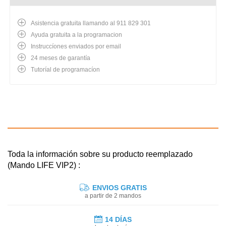
Asistencia gratuita llamando al 911 829 301
Ayuda gratuita a la programacion
Instruccíones enviados por email
24 meses de garantía
Tutoríal de programacíon
Toda la información sobre su producto reemplazado
(Mando LIFE VIP2) :
ENVIOS GRATIS
a partir de 2 mandos
14 DÍAS