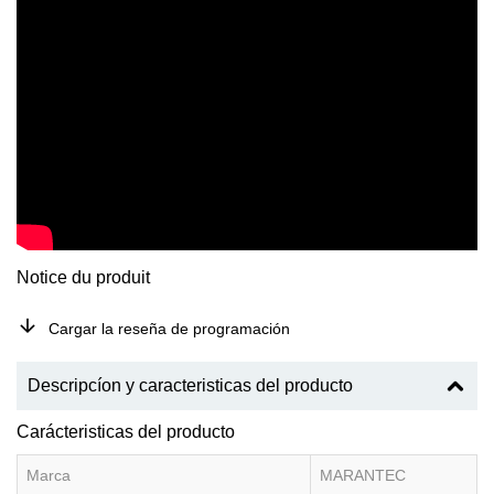
Notice du produit
Cargar la reseña de programación
Descripcíon y caracteristicas del producto
Carácteristicas del producto
Marca
MARANTEC