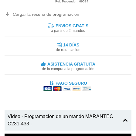
Ref. Proveedor : 69534
Cargar la reseña de programación
ENVIOS GRATIS
a partir de 2 mandos
14 DÍAS
de retractacíon
ASISTENCIA GRATUITA
de la compra a la programación
PAGO SEGURO
Video - Programacion de un mando MARANTEC
C231-433 :