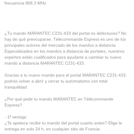
frecuencia 868.3 MHz.
¿Tu mando MARANTEC C231-433 del portal es defectuoso? No
hay de qué preocuparse, Télécommande Express es uno de los
principales actores del mercado de los mandos a distancia.
Especializados en los mandos a distancia de portales, nuestros
expertos están cualificados para ayudarte a cambiar tu nuevo
mando a distancia MARANTEC C231-433.
Gracias a tu nuevo mando para el portal MARANTEC C231-433,
podrás volver a abrir y cerrar tu automatismo con total
tranquilidad.
¿Por qué pedir tu mando MARANTEC en Télécommande
Express?
- 1ª ventaja:
¿Te apetece recibir tu mando del portal cuanto antes? Elige la
entrega en solo 24 h, en cualquier sitio de Francia.