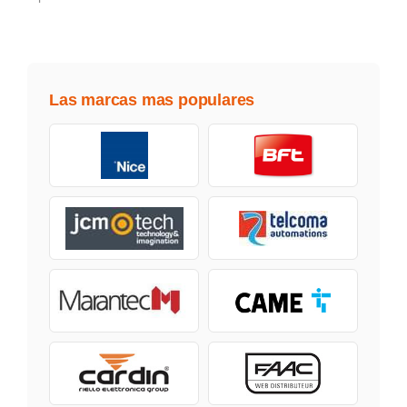
Las marcas mas populares