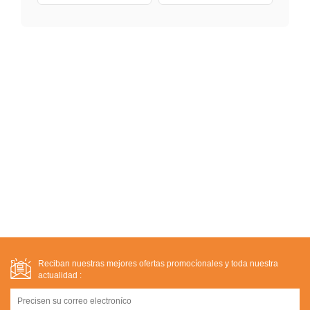
Reciban nuestras mejores ofertas promocíonales y toda nuestra
actualidad :