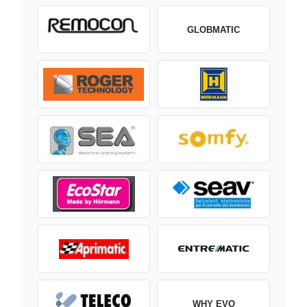
GLOBMATIC
WHY EVO