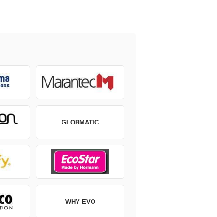
GLOBMATIC
WHY EVO