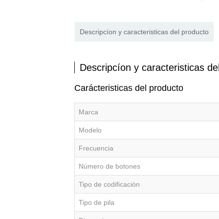
Descripcíon y caracteristicas del producto
Descripcíon y caracteristicas de
Carácteristicas del producto
Marca
Modelo
Frecuencia
Número de botones
Tipo de codificación
Tipo de pila