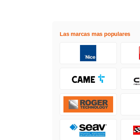
Las marcas mas populares