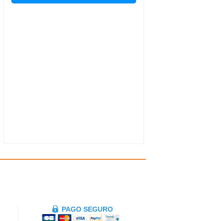
PAGO SEGURO