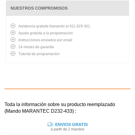
NUESTROS COMPROMISOS
Asistencia gratuita llamando al 911 829 301
Ayuda gratuita a la programacion
Instruccíones enviados por email
24 meses de garantía
Tutoríal de programacíon
Toda la información sobre su producto reemplazado
(Mando MARANTEC D232-433) :
ENVIOS GRATIS
a partir de 2 mandos