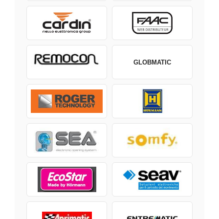
GLOBMATIC