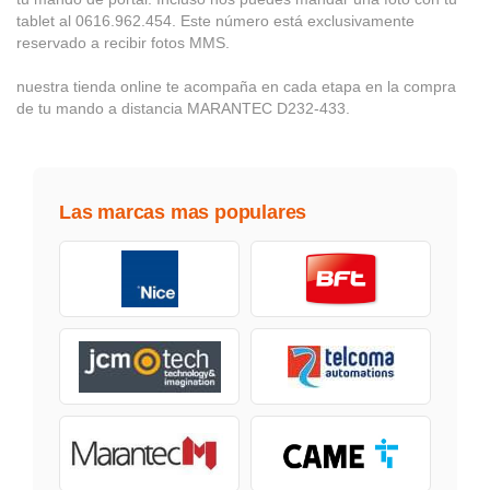
tablet al 0616.962.454. Este número está exclusivamente
reservado a recibir fotos MMS.
nuestra tienda online te acompaña en cada etapa en la compra
de tu mando a distancia MARANTEC D232-433.
Las marcas mas populares