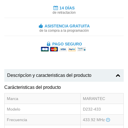
14 DÍAS
de retractacíon
ASISTENCIA GRATUITA
de la compra a la programación
PAGO SEGURO
Descripcíon y caracteristicas del producto
Carácteristicas del producto
Marca
MARANTEC
Modelo
D232-433
Frecuencia
433.92 MHz